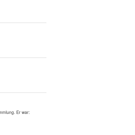
ammlung. Er war: