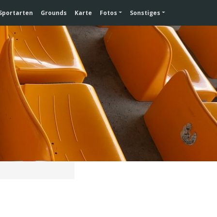
Sportarten
Grounds
Karte
Fotos
Sonstiges