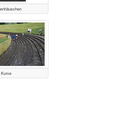
enhäuschen
Kurve