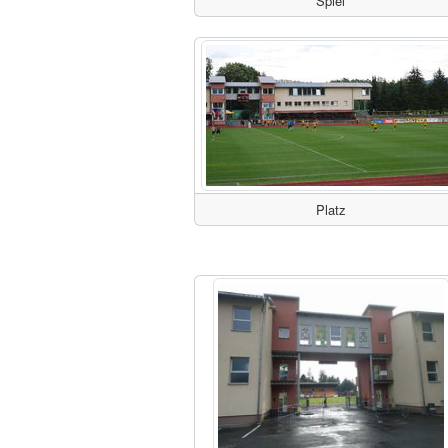
Spiel
Platz