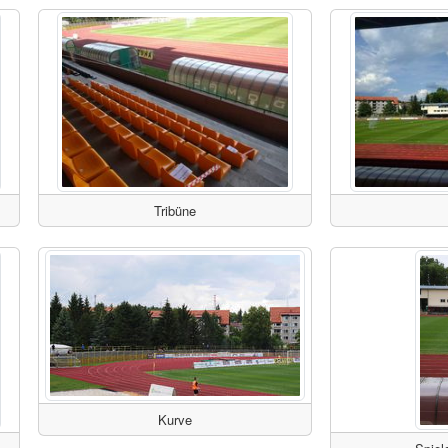
Tribüne
Kurve