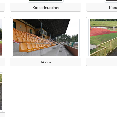
Kassenhäuschen
Kass
Tribüne