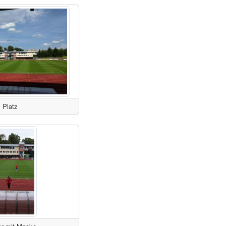
Platz