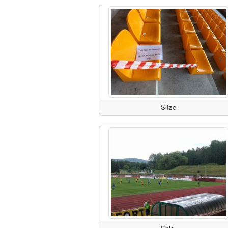
Sitze