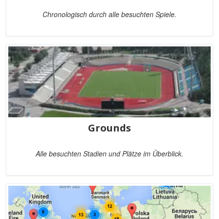
Chronologisch durch alle besuchten Spiele.
Grounds
Alle besuchten Stadien und Plätze im Überblick.