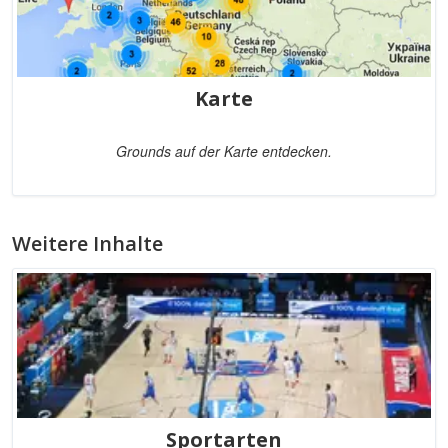
Karte
Grounds auf der Karte entdecken.
Weitere Inhalte
Sportarten