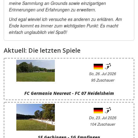
meine Sammlung an Grounds sowie einzigartigen
Erinnerungen und Erfahrungen zu erweitern.
Und egal wieviel ich versuche es anderen zu erklären. Am
Ende kommt es immer zum wichtigsten Punkt: Es macht
einfach unglaublich viel Spaß!
Aktuell: Die letzten Spiele
So, 26. Jul 2026
95 Zuschauer
FC Germania Neureut - FC 07 Heidelsheim
Do, 23. Jul 2026
104 Zuschauer
SF Gechingen - SG Empfingen