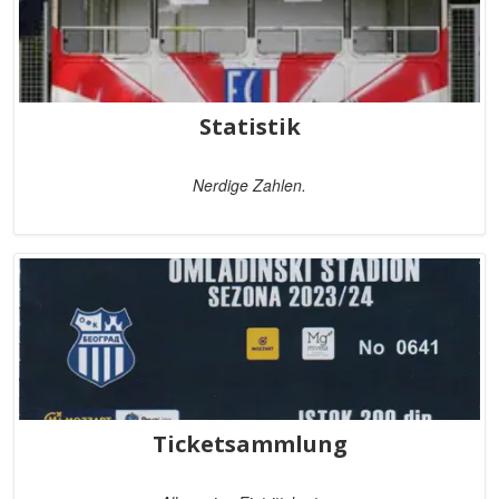
Statistik
Nerdige Zahlen.
Ticketsammlung