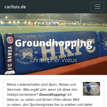
carlluis.de
Groundhopping
Christopher Voitus
Meine Leidenschaften sind Sport, Reisen und
Sammeln. Was ergibt sich, wenn ich diese drei
Hobbys kombiniere?
Groundhopping!
Ich
liebe es, zu nahen und fernen Orten dieser Welt
zu reisen, dort Sportereignisse live zu erleben und dabei