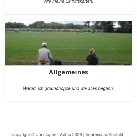
Alle meine Eintrittskarten.
Allgemeines
Warum ich groundhoppe und wie alles begann.
Copyright © Christopher Voitus 2026 |
Impressum/Kontakt
|