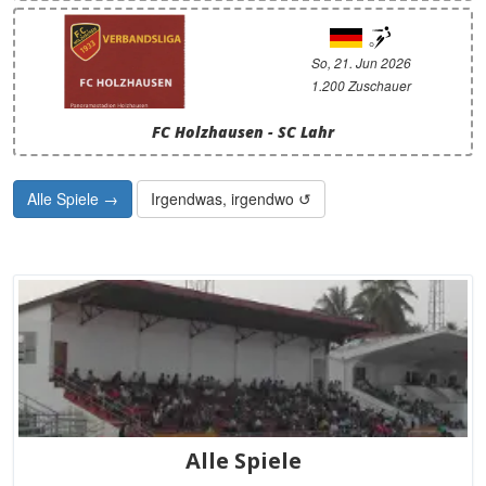
So, 21. Jun 2026
1.200 Zuschauer
FC Holzhausen - SC Lahr
Alle Spiele →
Irgendwas, irgendwo ↺
Alle Spiele