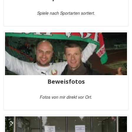
Spiele nach Sportarten sortiert.
Beweisfotos
Fotos von mir direkt vor Ort.