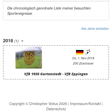
Die chronologisch geordnete Liste meiner besuchten
Sportereignisse.
Alle Jahre schließen
2018
(1)
Do, 1. Nov 2018
200 Zuschauer
VfB 1950 Gartenstadt - VfB Eppingen
Copyright © Christopher Voitus 2026 |
Impressum/Kontakt
|
Datenschutz