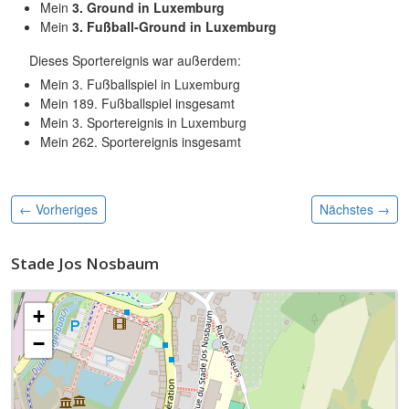
Mein
3. Ground in Luxemburg
Mein
3. Fußball-Ground in Luxemburg
Dieses Sportereignis war außerdem:
Mein 3. Fußballspiel in Luxemburg
Mein 189. Fußballspiel insgesamt
Mein 3. Sportereignis in Luxemburg
Mein 262. Sportereignis insgesamt
← Vorheriges
Nächstes
→
Stade Jos Nosbaum
+
−