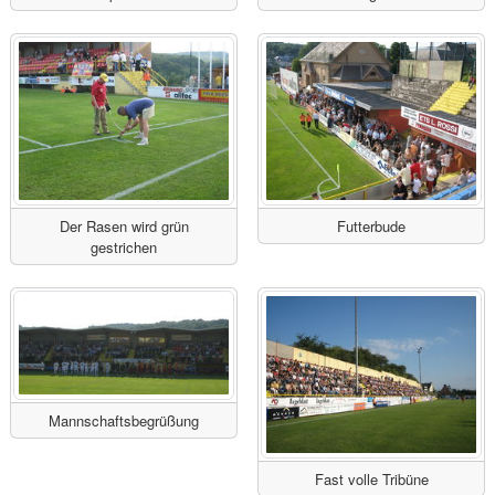
Der Rasen wird grün
Futterbude
gestrichen
Mannschaftsbegrüßung
Fast volle Tribüne