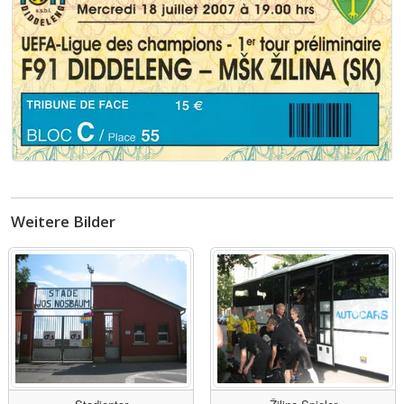
Weitere Bilder