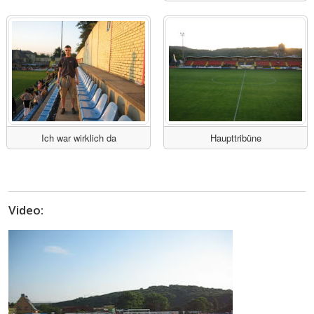
Ich war wirklich da
Haupttribüne
Video: