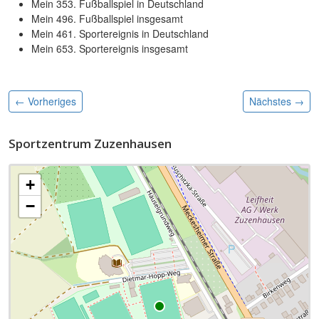
Mein 353. Fußballspiel in Deutschland
Mein 496. Fußballspiel insgesamt
Mein 461. Sportereignis in Deutschland
Mein 653. Sportereignis insgesamt
← Vorheriges
Nächstes
→
Sportzentrum Zuzenhausen
+
−