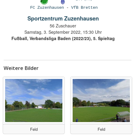
FC Zuzenhausen
-
VfB Bretten
Sportzentrum Zuzenhausen
56 Zuschauer
Samstag, 3. September 2022, 15:30 Uhr
Fußball, Verbandsliga Baden (2022/23), 5. Spieltag
Weitere Bilder
Feld
Feld