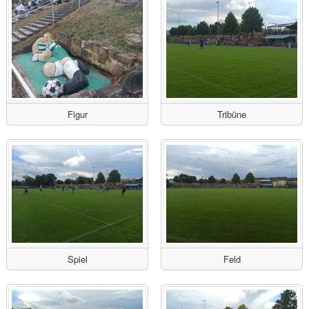
Figur
Tribüne
Spiel
Feld