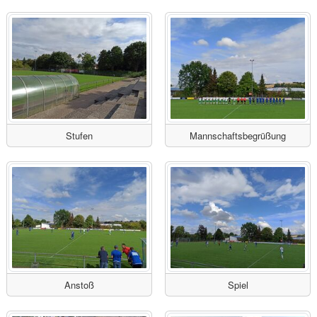
Stufen
Mannschaftsbegrüßung
Anstoß
Spiel