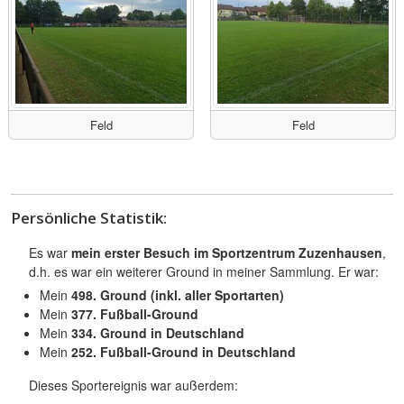
Feld
Feld
Persönliche Statistik:
Es war
mein erster Besuch im Sportzentrum Zuzenhausen
,
d.h. es war ein weiterer Ground in meiner Sammlung. Er war:
Mein
498. Ground (inkl. aller Sportarten)
Mein
377. Fußball-Ground
Mein
334. Ground in Deutschland
Mein
252. Fußball-Ground in Deutschland
Dieses Sportereignis war außerdem: