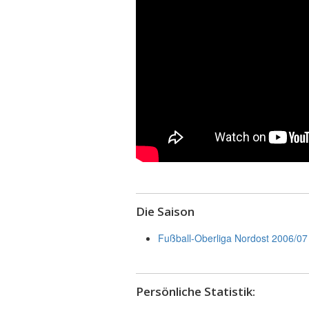
Die Saison
Fußball-Oberliga Nordost 2006/07 
Persönliche Statistik: