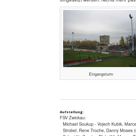
Eingangsturm
Aufstellung:
FSV Zwickau:
Michael Soukup - Vojech Kubik, Marce
Strobel, Rene Troche, Danny Moses (6