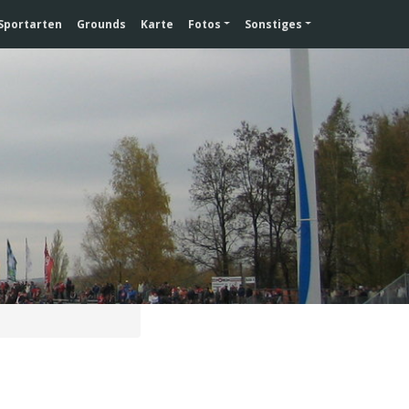
Sportarten
Grounds
Karte
Fotos
Sonstiges