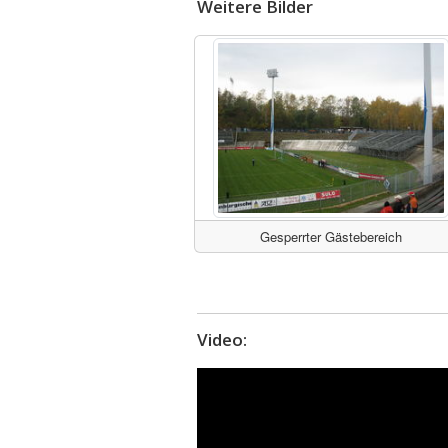
Weitere Bilder
Gesperrter Gästebereich
Video: