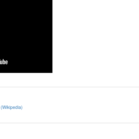
(Wikipedia)