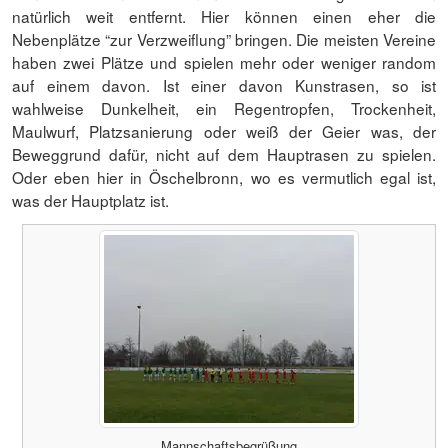
natürlich weit entfernt. Hier können einen eher die
Nebenplätze “zur Verzweiflung” bringen. Die meisten Vereine
haben zwei Plätze und spielen mehr oder weniger random
auf einem davon. Ist einer davon Kunstrasen, so ist
wahlweise Dunkelheit, ein Regentropfen, Trockenheit,
Maulwurf, Platzsanierung oder weiß der Geier was, der
Beweggrund dafür, nicht auf dem Hauptrasen zu spielen.
Oder eben hier in Öschelbronn, wo es vermutlich egal ist,
was der Hauptplatz ist.
Mannschaftsbegrüßung