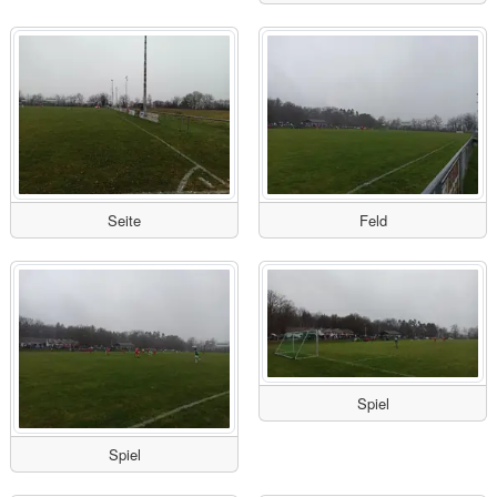
Seite
Feld
Spiel
Spiel