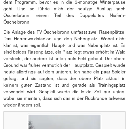
dem Programm, bevor es in die 3-monatige Winterpause
geht. Und so führte mich der heutige Ausflug nach
Öschelbronn, einem Teil des Doppelortes Niefern-
Öschelbronn.
Die Anlage des FV Öschelbronn umfasst zwei Rasenplätze.
Das Herrenwaldstadion und den Nebenplatz. Wobei nicht
klar ist, was eigentlich Haupt- und was Nebenplatz ist. Es
sind beides Rasenplätze, ein Platz liegt etwas erhöht im Wald
versteckt, der andere ist unten aufs Feld gebaut. Der obere
Ground war früher vermutlich der Hauptplatz. Gespielt wurde
heute allerdings auf dem unteren. Ich habe ein paar Spieler
gefragt und sie sagten, dass der obere Platz aktuell in
keinem guten Zustand ist und gerade als Trainingsplatz
verwendet wird. Gespielt wurde die letzte Zeit nur unten,
wobei sie meinten, dass sich das in der Rückrunde teilweise
wieder ändern soll.