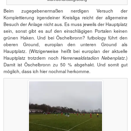
Beim zugegebenermaßen nerdigen Versuch der
Komplettierung irgendeiner Kreisliga reicht der allgemeine
Besuch der Anlage nicht aus. Es muss jeweils der Hauptplatz
sein, sonst gibt es auf den einschlägigen Portalen keinen
grünen Haken. Und bei Öschelbronn? futbology führt den
oberen Ground, europlan den unteren Ground als
Hauptplatz. (Witzigerweise heißt bei europlan der aktuelle
Hauptplatz trotzdem noch
.)
Herrenwaldstadion Nebenplatz
Damit ist Öschelbronn zu 50 % abgehakt. Und somit gut
möglich, dass ich hier nochmal herkomme.