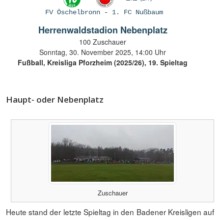
FV Öschelbronn
-
1. FC Nußbaum
Herrenwaldstadion Nebenplatz
100 Zuschauer
Sonntag, 30. November 2025, 14:00 Uhr
Fußball, Kreisliga Pforzheim (2025/26), 19. Spieltag
Haupt- oder Nebenplatz
Zuschauer
Heute stand der letzte Spieltag in den Badener Kreisligen auf