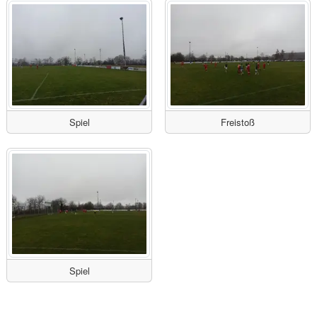
Spiel
Freistoß
Spiel