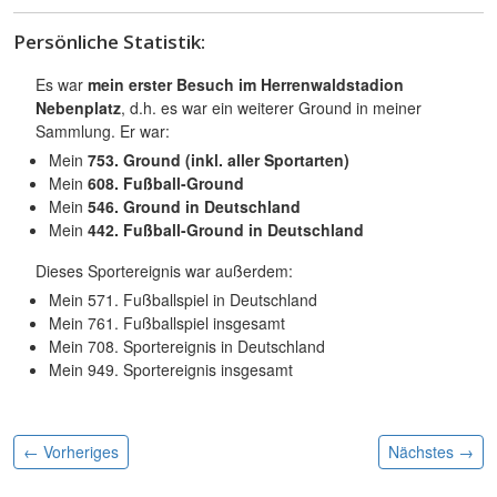
Persönliche Statistik:
Es war
mein erster Besuch im Herrenwaldstadion
Nebenplatz
, d.h. es war ein weiterer Ground in meiner
Sammlung. Er war:
Mein
753. Ground (inkl. aller Sportarten)
Mein
608. Fußball-Ground
Mein
546. Ground in Deutschland
Mein
442. Fußball-Ground in Deutschland
Dieses Sportereignis war außerdem:
Mein 571. Fußballspiel in Deutschland
Mein 761. Fußballspiel insgesamt
Mein 708. Sportereignis in Deutschland
Mein 949. Sportereignis insgesamt
← Vorheriges
Nächstes
→