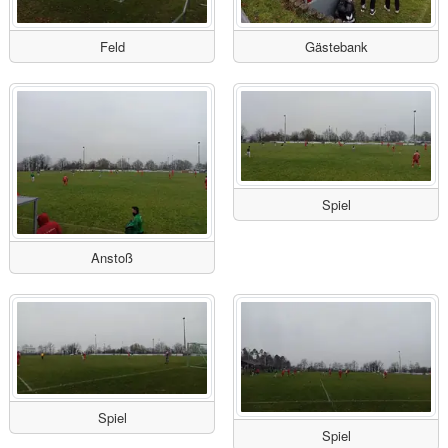
Feld
Gästebank
Spiel
Anstoß
Spiel
Spiel