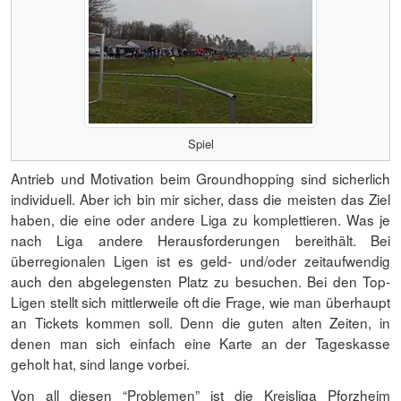
Spiel
Antrieb und Motivation beim Groundhopping sind sicherlich
individuell. Aber ich bin mir sicher, dass die meisten das Ziel
haben, die eine oder andere Liga zu komplettieren. Was je
nach Liga andere Herausforderungen bereithält. Bei
überregionalen Ligen ist es geld- und/oder zeitaufwendig
auch den abgelegensten Platz zu besuchen. Bei den Top-
Ligen stellt sich mittlerweile oft die Frage, wie man überhaupt
an Tickets kommen soll. Denn die guten alten Zeiten, in
denen man sich einfach eine Karte an der Tageskasse
geholt hat, sind lange vorbei.
Von all diesen “Problemen” ist die Kreisliga Pforzheim