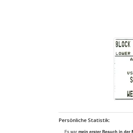
Persönliche Statistik:
Es war
mein erster Besuch in der