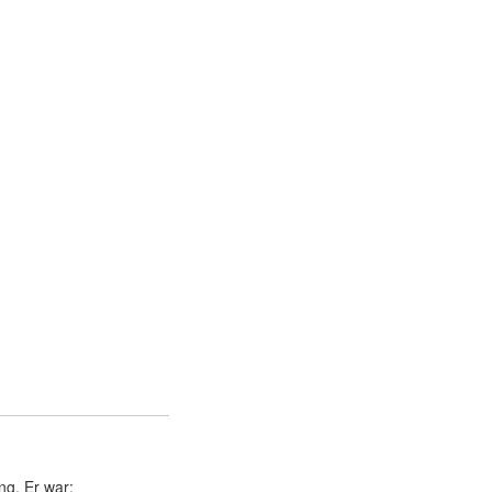
ng. Er war: