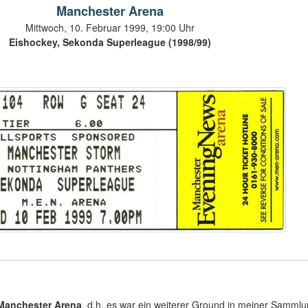
Manchester Arena
Mittwoch, 10. Februar 1999, 19:00 Uhr
Eishockey, Sekonda Superleague (1998/99)
 Manchester Arena
, d.h. es war ein weiterer Ground in meiner Sammlu