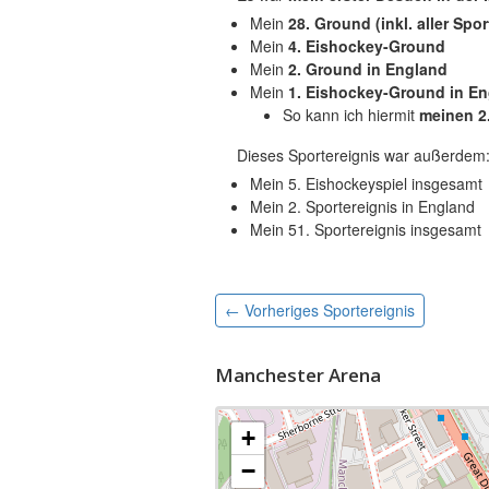
Mein
28. Ground (inkl. aller Spor
Mein
4. Eishockey-Ground
Mein
2. Ground in England
Mein
1. Eishockey-Ground in E
So kann ich hiermit
meinen 2
Dieses Sportereignis war außerdem
Mein 5. Eishockeyspiel insgesamt
Mein 2. Sportereignis in England
Mein 51. Sportereignis insgesamt
← Vorheriges
Sportereignis
Manchester Arena
+
−