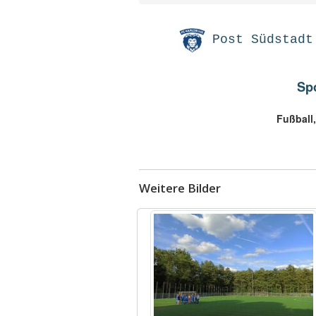
Post Südstadt
Sp
Fußball,
Weitere Bilder