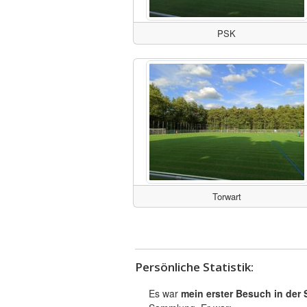
PSK
Torwart
Persönliche Statistik:
Es war
mein erster Besuch in der