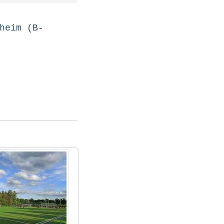
heim (B-