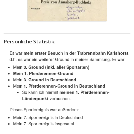
Persönliche Statistik:
Es war
mein erster Besuch in der Trabrennbahn Karlshorst
,
d.h. es war ein weiterer Ground in meiner Sammlung. Er war:
Mein
3. Ground (inkl. aller Sportarten)
Mein
1. Pferderennen-Ground
Mein
3. Ground in Deutschland
Mein
1. Pferderennen-Ground in Deutschland
So kann ich hiermit
meinen 1. Pferderennen-
Länderpunkt
verbuchen.
Dieses Sportereignis war außerdem:
Mein 7. Sportereignis in Deutschland
Mein 7. Sportereignis insgesamt