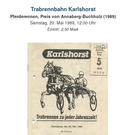
Trabrennbahn Karlshorst
Pferderennen, Preis von Annaberg-Buchholz (1989)
Samstag, 20. Mai 1989, 12:00 Uhr
Eintritt: 2,50 Mark