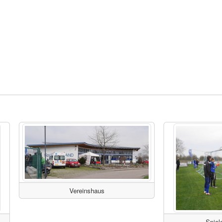
Vereinshaus
Spiel