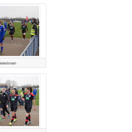
ielerinnen