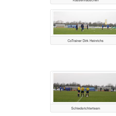
CoTrainer Dirk Heinrichs
Schiedsrichterteam