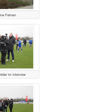
bine Fahnen
öder im Interview