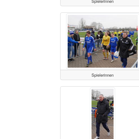
Spielerinnen
Spielerinnen