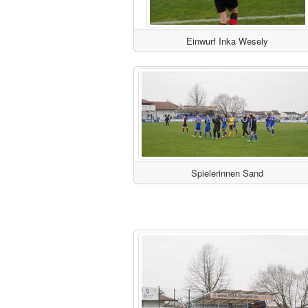
Einwurf Inka Wesely
Spielerinnen Sand