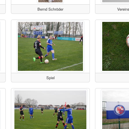
Bernd Schröder
Verein
Spiel