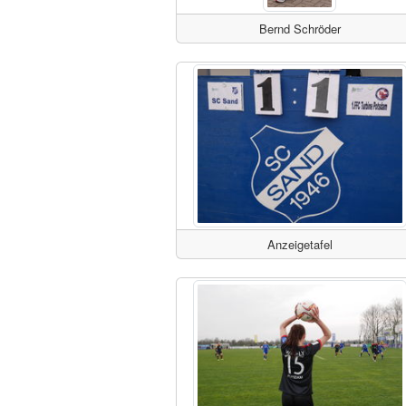
Bernd Schröder
Anzeigetafel