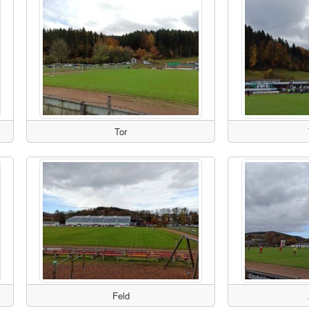
Tor
Feld