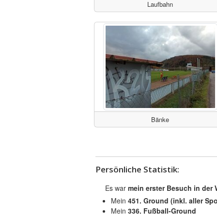
Laufbahn
Bänke
Persönliche Statistik:
Es war
mein erster Besuch in der 
Mein
451. Ground (inkl. aller Spo
Mein
336. Fußball-Ground