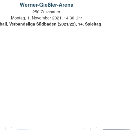
Werner-Gießler-Arena
250 Zuschauer
Montag, 1. November 2021, 14:30 Uhr
all, Verbandsliga Südbaden (2021/22), 14. Spieltag