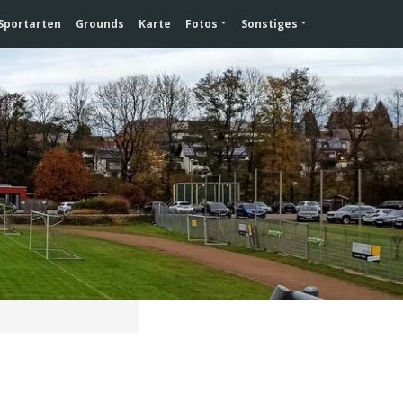
Sportarten
Grounds
Karte
Fotos
Sonstiges