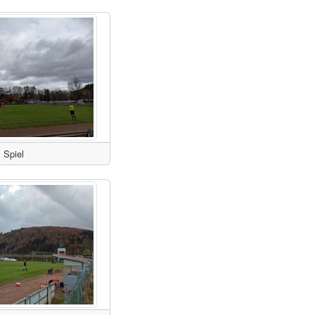
Spiel