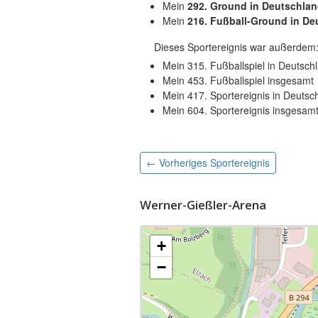
Mein
292. Ground in Deutschla
Mein
216. Fußball-Ground in De
Dieses Sportereignis war außerdem
Mein 315. Fußballspiel in Deutsch
Mein 453. Fußballspiel insgesamt
Mein 417. Sportereignis in Deutsc
Mein 604. Sportereignis insgesam
← Vorheriges
Sportereignis
Werner-Gießler-Arena
+
−