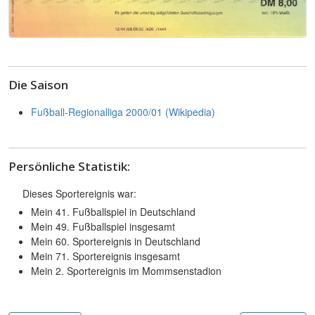
Die Saison
Fußball-Regionalliga 2000/01 (Wikipedia)
Persönliche Statistik:
Dieses Sportereignis war:
Mein 41. Fußballspiel in Deutschland
Mein 49. Fußballspiel insgesamt
Mein 60. Sportereignis in Deutschland
Mein 71. Sportereignis insgesamt
Mein 2. Sportereignis im Mommsenstadion