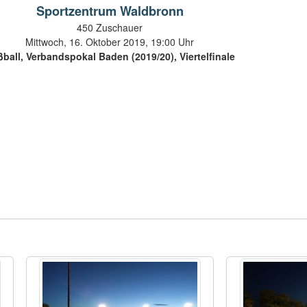
Sportzentrum Waldbronn
450 Zuschauer
Mittwoch, 16. Oktober 2019, 19:00 Uhr
ball, Verbandspokal Baden (2019/20), Viertelfinale