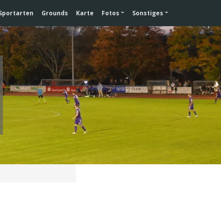
Sportarten
Grounds
Karte
Fotos
Sonstiges