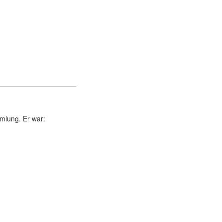
mlung. Er war: