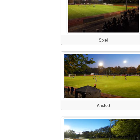
Spiel
Anstoß