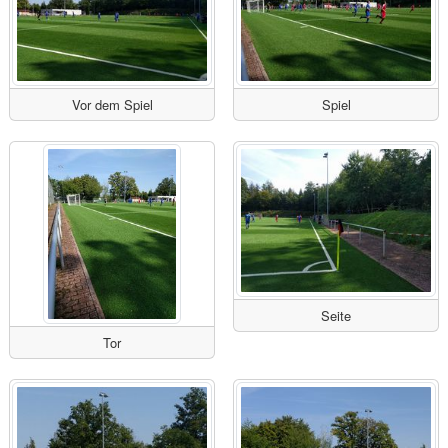
Vor dem Spiel
Spiel
Seite
Tor