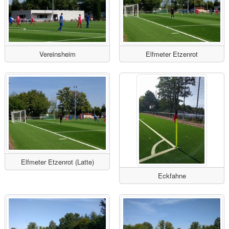
Vereinsheim
Elfmeter Etzenrot
Elfmeter Etzenrot (Latte)
Eckfahne