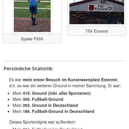
TSV Etzenrot
Spieler FSSV
Persönliche Statistik:
Es war
mein erster Besuch im Kunstrasenplatz Etzenrot
,
d.h. es war ein weiterer Ground in meiner Sammlung. Er war:
Mein
419. Ground (inkl. aller Sportarten)
Mein
305. Fußball-Ground
Mein
262. Ground in Deutschland
Mein
186. Fußball-Ground in Deutschland
Dieses Sportereignis war außerdem: