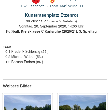
TSV Etzenrot
-
FSSV Karlsruhe II
Kunstrasenplatz Etzenrot
30 Zuschauer
(davon 5 Gästefans)
Sonntag, 20. September 2020, 14:00 Uhr
Fußball, Kreisklasse C Karlsruhe (2020/21), 3. Spieltag
Tore:
0:1 Frederik Schlenzig (29.)
0:2 Michael Weber (53.)
1:2 Bastian Endres (86.)
Weitere Bilder