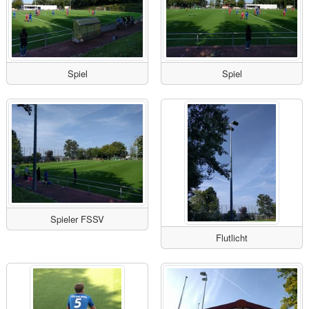
Spiel
Spiel
Spieler FSSV
Flutlicht