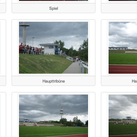
Spiel
Haupttribüne
Ha