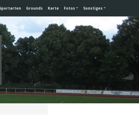
Sportarten
Grounds
Karte
Fotos
Sonstiges