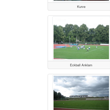
Kurve
Eckball Anklam