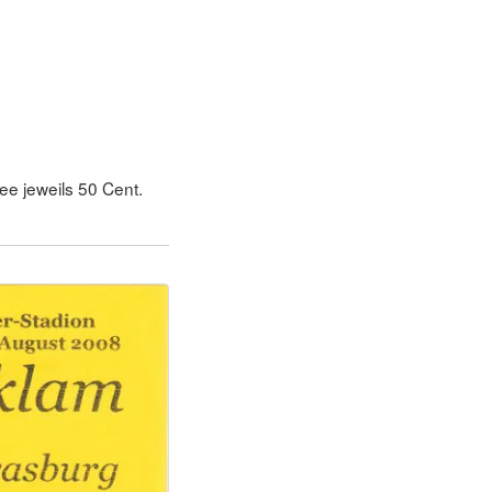
ee jeweils 50 Cent.