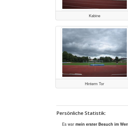
Kabine
Hinterm Tor
Persönliche Statistik:
Es war
mein erster Besuch im Wer