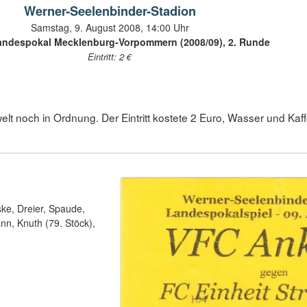
Werner-Seelenbinder-Stadion‎
Samstag, 9. August 2008, 14:00 Uhr
Landespokal Mecklenburg-Vorpommern (2008/09), 2. Runde
Eintritt: 2 €
elt noch in Ordnung. Der Eintritt kostete 2 Euro, Wasser und Kaff
ke, Dreier, Spaude,
nn, Knuth (79. Stöck),