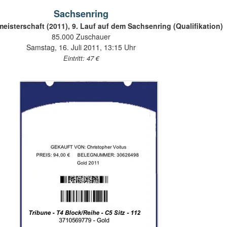
Sachsenring
eisterschaft (2011), 9. Lauf auf dem Sachsenring (Qualifikation)
85.000 Zuschauer
Samstag, 16. Juli 2011, 13:15 Uhr
Eintritt: 47 €