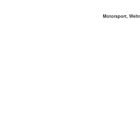
Motorsport, Weltm