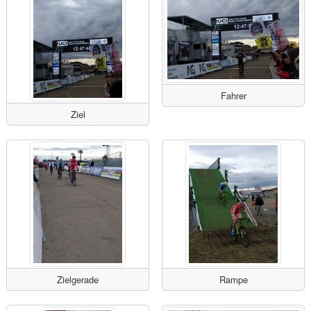
Fahrer
Ziel
Zielgerade
Rampe