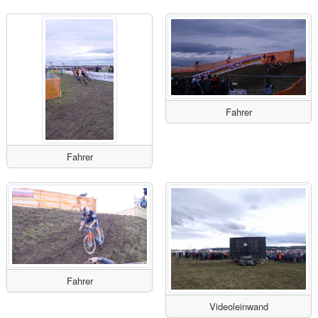
Fahrer
Fahrer
Fahrer
Videoleinwand