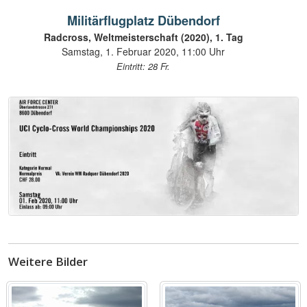
Militärflugplatz Dübendorf
Radcross, Weltmeisterschaft (2020), 1. Tag
Samstag, 1. Februar 2020, 11:00 Uhr
Eintritt: 28 Fr.
Weitere Bilder