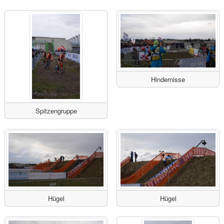
Hindernisse
Spitzengruppe
Hügel
Hügel