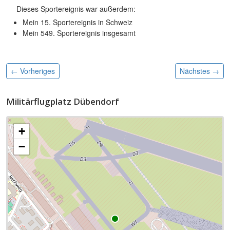
Dieses Sportereignis war außerdem:
Mein 15. Sportereignis in Schweiz
Mein 549. Sportereignis insgesamt
← Vorheriges
Nächstes
→
Militärflugplatz Dübendorf
+
−