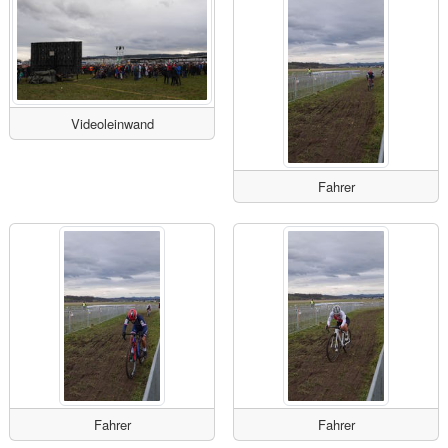
Videoleinwand
Fahrer
Fahrer
Fahrer