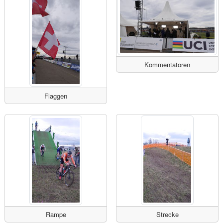
Kommentatoren
Flaggen
Rampe
Strecke