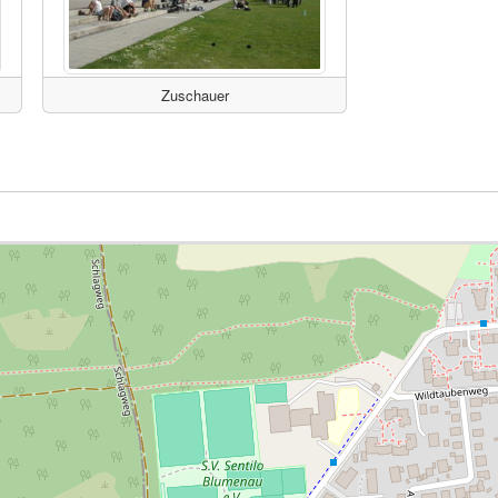
Zuschauer