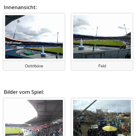
Innenansicht:
Osttribüne
Feld
Bilder vom Spiel: