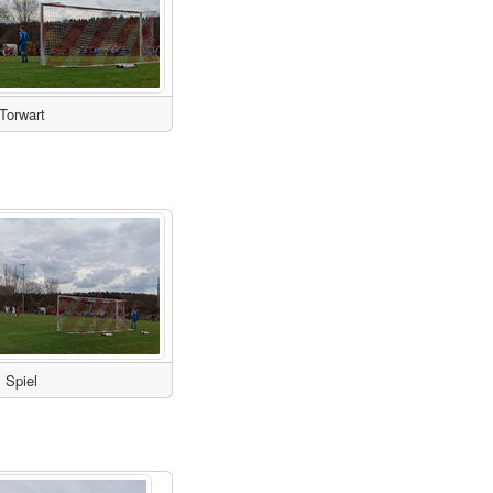
Torwart
Spiel