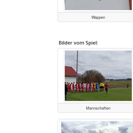
Wappen
Bilder vom Spiel:
Mannschaften