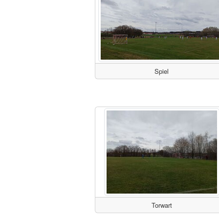
Spiel
Torwart