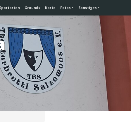
Sportarten
Grounds
Karte
Fotos
Sonstiges
a