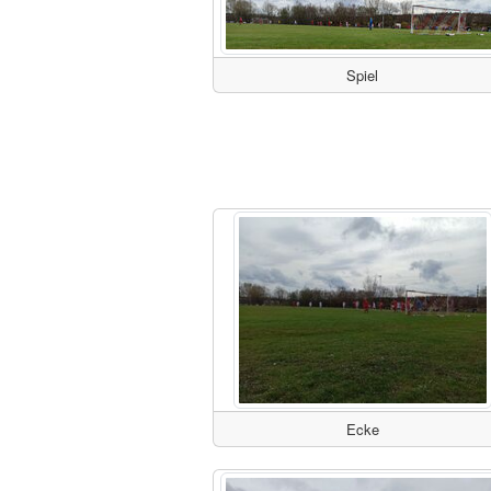
Spiel
Ecke