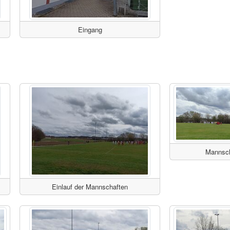
Eingang
Mannsch
Einlauf der Mannschaften