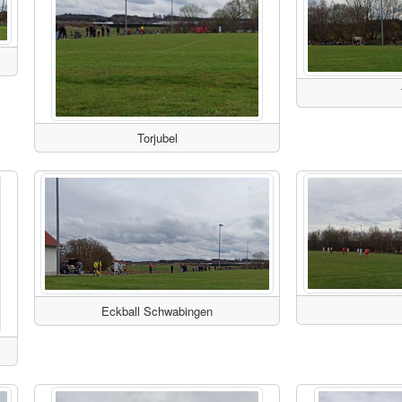
Torjubel
Eckball Schwabingen