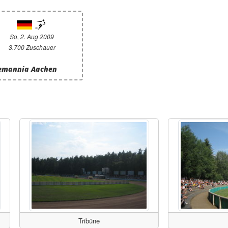
So, 2. Aug 2009
3.700 Zuschauer
Alemannia Aachen
Tribüne