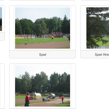
Spiel
Spiel Hi