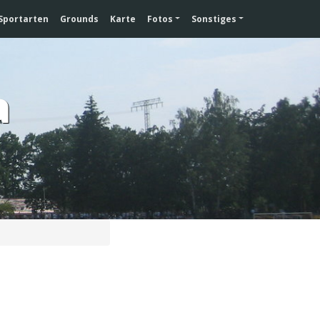
Sportarten
Grounds
Karte
Fotos
Sonstiges
a