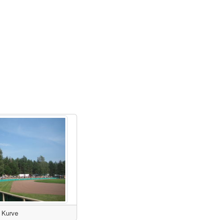
Kurve