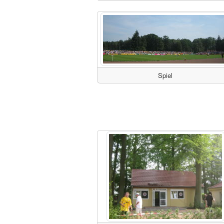
Spiel