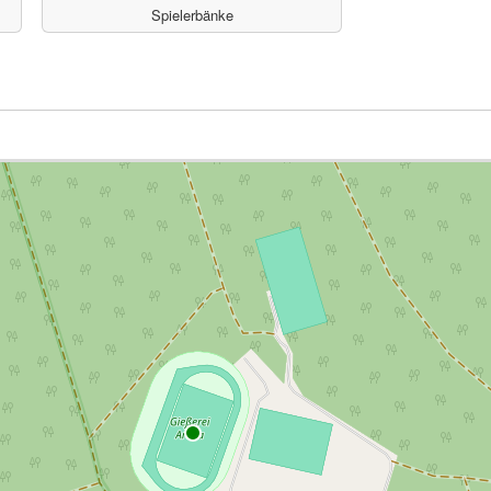
Spielerbänke