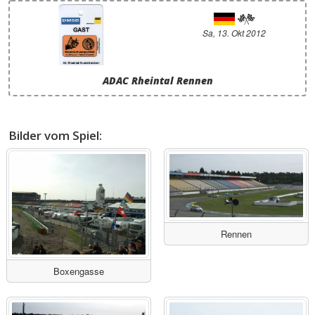
Sa, 13. Okt 2012
ADAC Rheintal Rennen
Bilder vom Spiel:
Rennen
Boxengasse