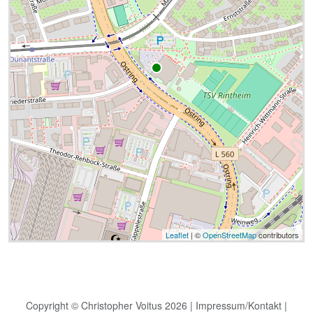
Leaflet
| ©
OpenStreetMap
contributors
Copyright © Christopher Voitus 2026 |
Impressum/Kontakt
|