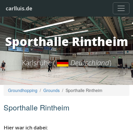
carlluis.de
Sporthalle Rintheim
Karlsruhe (
Deutschland
)
Groundhopping
Grounds
Sporthalle Rintheim
Sporthalle Rintheim
Hier war ich dabei: