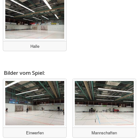
Halle
Bilder vom Spiel:
Einwerfen
Mannschaften