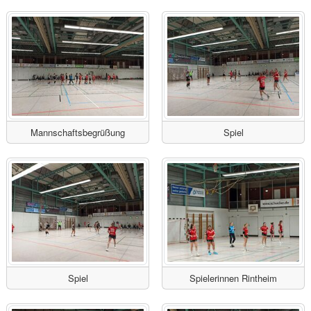
Mannschaftsbegrüßung
Spiel
Spiel
Spielerinnen Rintheim