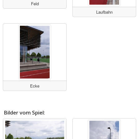
Feld
Laufbahn
Ecke
Bilder vom Spiel: