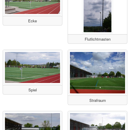
Ecke
Flutlichtmasten
Spiel
Strafraum