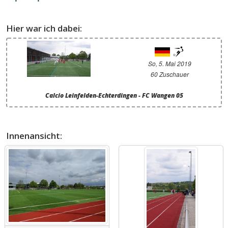
Hier war ich dabei:
So, 5. Mai 2019
60 Zuschauer
Calcio Leinfelden-Echterdingen - FC Wangen 05
Innenansicht: