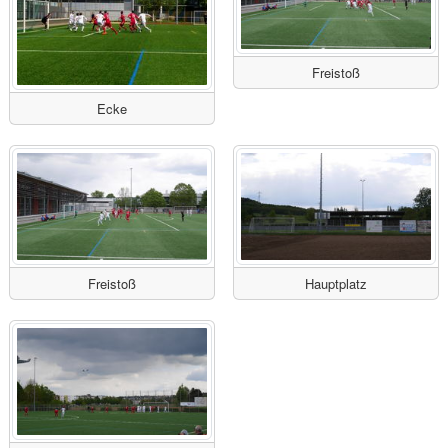
Freistoß
Ecke
Freistoß
Hauptplatz