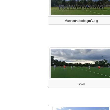
Mannschaftsbegrüßung
Spiel