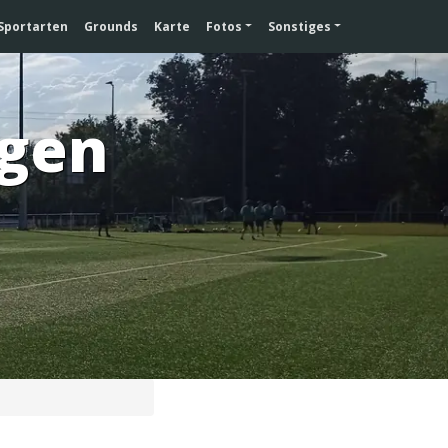
Sportarten
Grounds
Karte
Fotos
Sonstiges
ngen