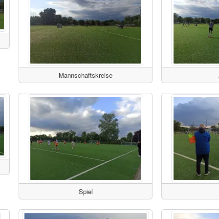
Mannschaftskreise
Spiel