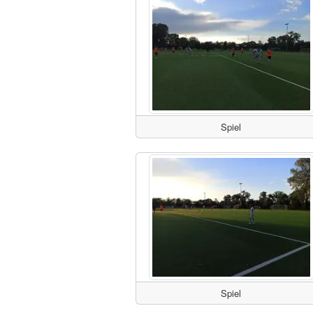
Spiel
Spiel