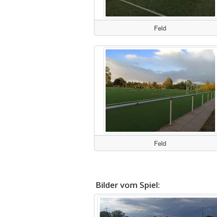
Feld
Feld
Bilder vom Spiel: