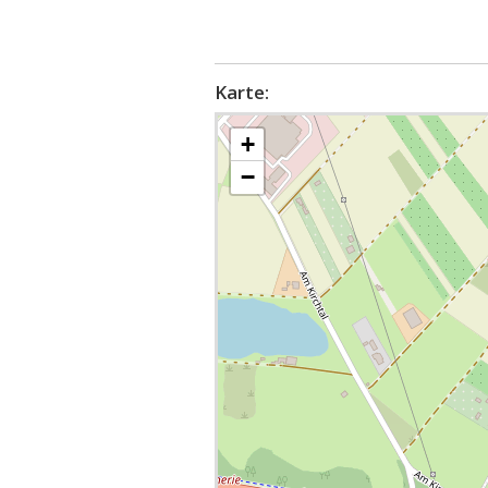
Karte:
+
−