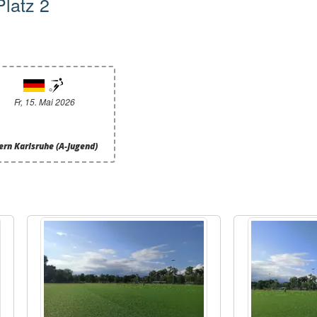
Platz 2
Fr, 15. Mai 2026
ern Karlsruhe (A-Jugend)