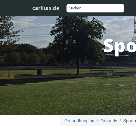
carlluis.de
Spo
Groundhopping
Grounds
Sportp