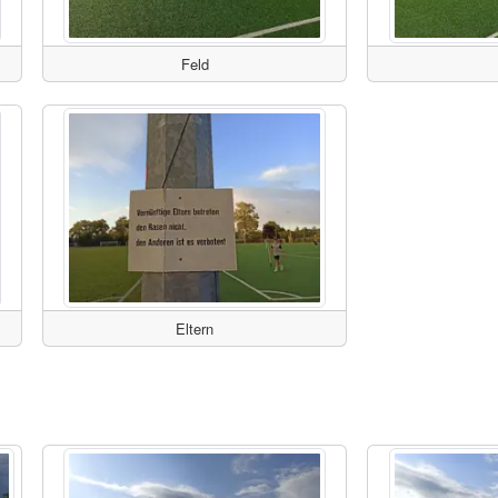
Feld
Eltern