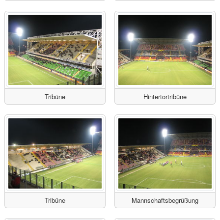
Tribüne
Hintertortribüne
Tribüne
Mannschaftsbegrüßung