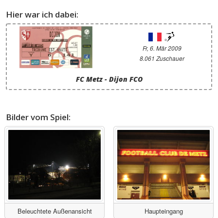
Hier war ich dabei:
Fr, 6. Mär 2009
8.061 Zuschauer
FC Metz - Dijon FCO
Bilder vom Spiel:
Beleuchtete Außenansicht
Haupteingang