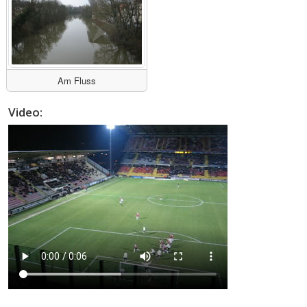
Am Fluss
Video: