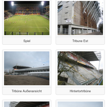
Spiel
Tribune Est
Tribüne Außenansicht
Hintertortribüne