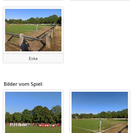
Ecke
Bilder vom Spiel: