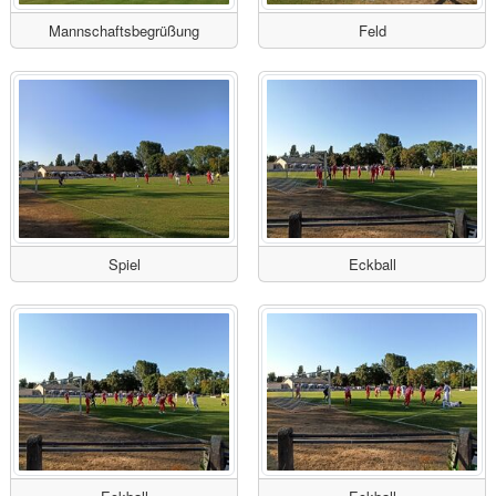
Mannschaftsbegrüßung
Feld
Spiel
Eckball