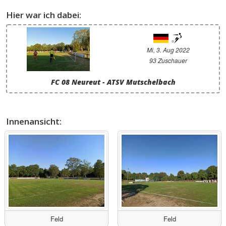
Hier war ich dabei:
Mi, 3. Aug 2022
93 Zuschauer
FC 08 Neureut - ATSV Mutschelbach
Innenansicht:
Feld
Feld