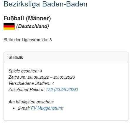
Bezirksliga Baden-Baden
Fußball (Männer)
(Deutschland)
Stufe der Ligapyramide: 8
Statistik
Spiele gesehen: 4
Zeitraum: 28.08.2022 – 23.05.2026
Verschiedene Stadien: 4
Zuschauer-Rekord:
120 (23.05.2026)
Am häufigsten gesehen:
2-mal:
FV Muggensturm