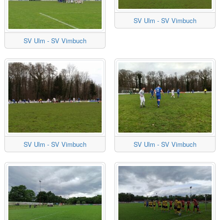
SV Ulm - SV Vimbuch
SV Ulm - SV Vimbuch
SV Ulm - SV Vimbuch
SV Ulm - SV Vimbuch