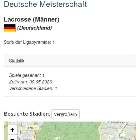
Deutsche Meisterschaft
Lacrosse (Männer)
(Deutschland)
Stufe der Ligapyramide: 1
Statistik
Spiele gesehen: 1
Zeitraum: 09.05.2026
Verschiedene Stadien: 1
Besuchte Stadien:
Vergrößern
+
−