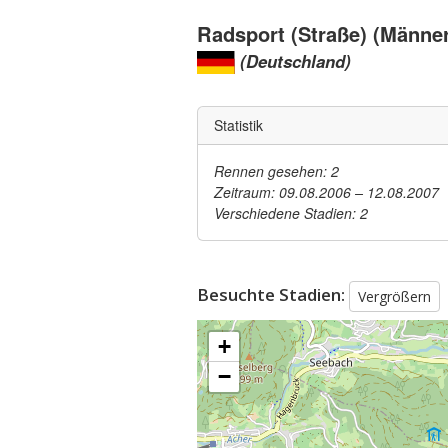
Radsport (Straße) (Männer
(Deutschland)
Statistik
Rennen gesehen: 2
Zeitraum: 09.08.2006 – 12.08.2007
Verschiedene Stadien: 2
Besuchte Stadien:
Vergrößern
+
−