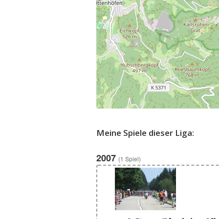
Meine Spiele dieser Liga:
2007
(1 Spiel)