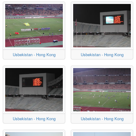
Usbekistan - Hong Kong
Usbekistan - Hong Kong
Usbekistan - Hong Kong
Usbekistan - Hong Kong