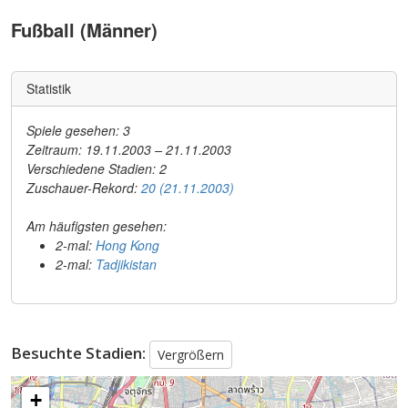
Fußball (Männer)
Statistik
Spiele gesehen: 3
Zeitraum: 19.11.2003 – 21.11.2003
Verschiedene Stadien: 2
Zuschauer-Rekord:
20 (21.11.2003)
Am häufigsten gesehen:
2-mal:
Hong Kong
2-mal:
Tadjikistan
Besuchte Stadien:
Vergrößern
+