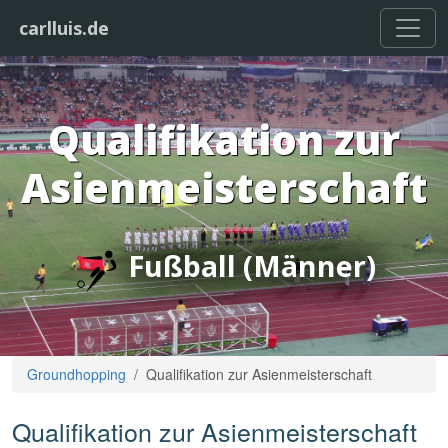
carlluis.de
Qualifikation zur
Asienmeisterschaft
Fußball (Männer)
Groundhopping
Qualifikation zur Asienmeisterschaft
Qualifikation zur Asienmeisterschaft