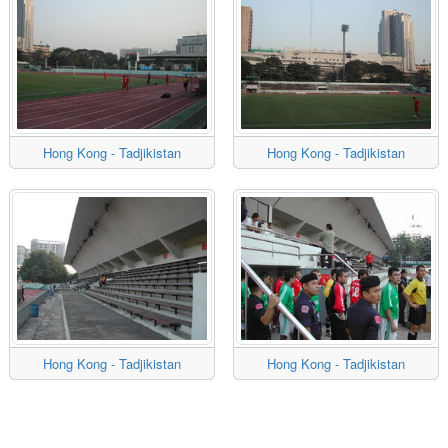
Hong Kong - Tadjikistan
Hong Kong - Tadjikistan
Hong Kong - Tadjikistan
Hong Kong - Tadjikistan