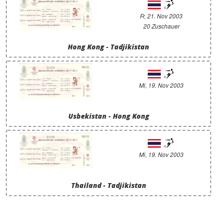
Fr, 21. Nov 2003
20 Zuschauer
Hong Kong - Tadjikistan
Mi, 19. Nov 2003
Usbekistan - Hong Kong
Mi, 19. Nov 2003
Thailand - Tadjikistan