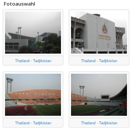
Fotoauswahl
Thailand - Tadjikistan
Thailand - Tadjikistan
Thailand - Tadjikistan
Thailand - Tadjikistan