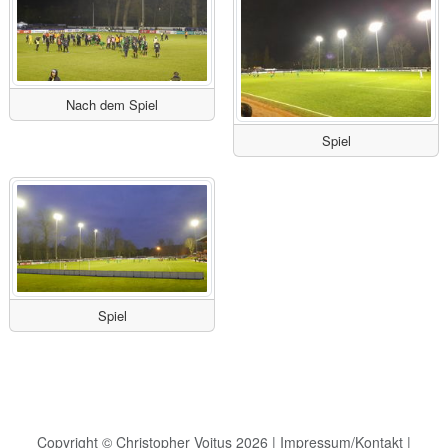
Nach dem Spiel
Spiel
Spiel
Copyright © Christopher Voitus 2026 |
Impressum/Kontakt
|