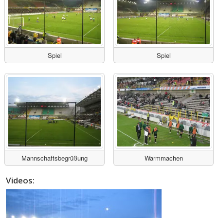
Spiel
Spiel
Mannschaftsbegrüßung
Warmmachen
Videos: