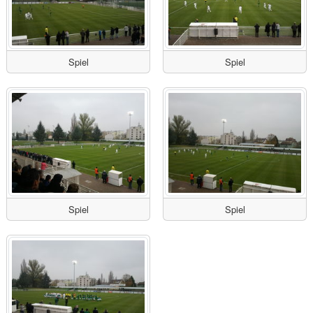
Spiel
Spiel
Spiel
Spiel