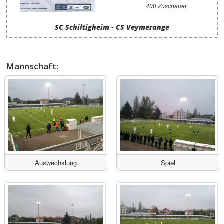
400 Zuschauer
SC Schiltigheim - CS Veymerange
Mannschaft:
Auswechslung
Spiel