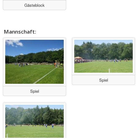
Gästeblock
Mannschaft:
Spiel
Spiel