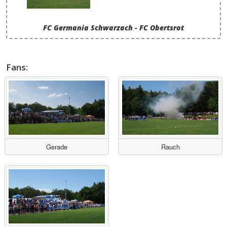
FC Germania Schwarzach - FC Obertsrot
Fans:
Gerade
Rauch