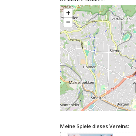
+
−
Meine Spiele dieses Vereins: