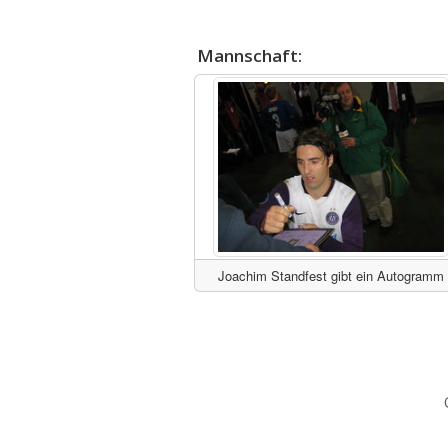
Mannschaft:
Joachim Standfest gibt ein Autogramm