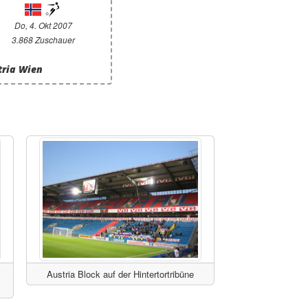
Do, 4. Okt 2007
3.868 Zuschauer
tria Wien
Austria Block auf der Hintertortribüne