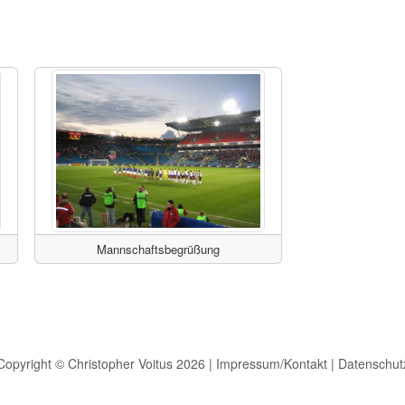
Mannschaftsbegrüßung
Copyright © Christopher Voitus 2026 |
Impressum/Kontakt
|
Datenschut