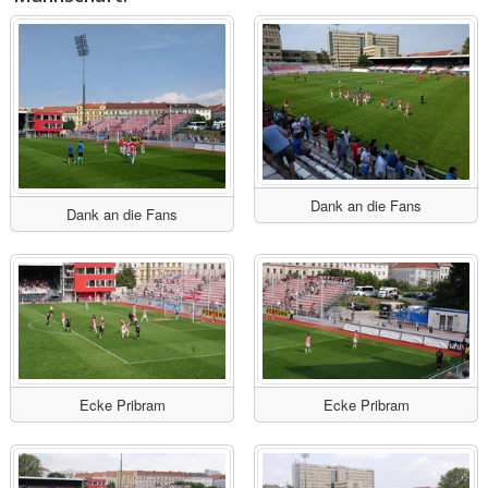
Dank an die Fans
Dank an die Fans
Ecke Pribram
Ecke Pribram