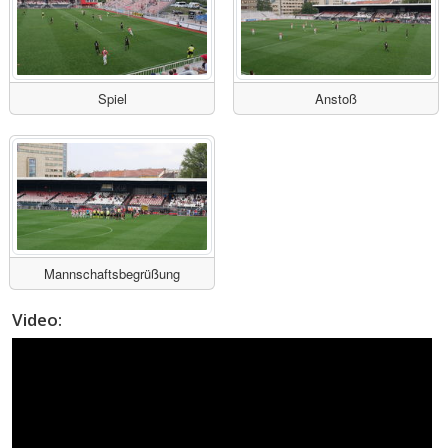
Spiel
Anstoß
Mannschaftsbegrüßung
Video: