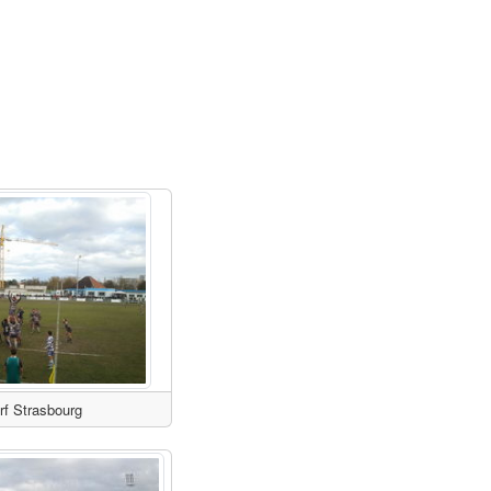
rf Strasbourg