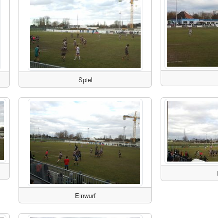
Spiel
Einwurf