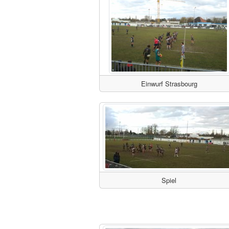
Einwurf Strasbourg
Spiel