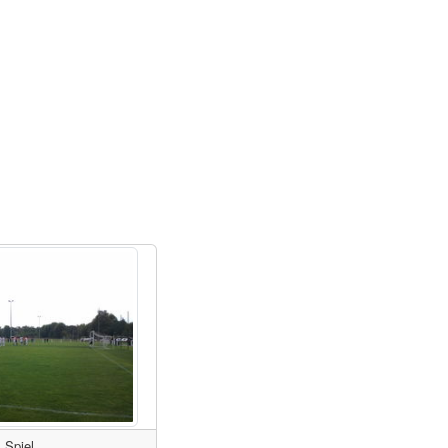
Spiel