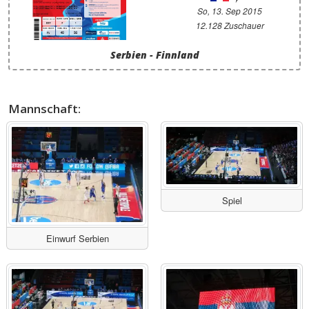
So, 13. Sep 2015
12.128 Zuschauer
Serbien - Finnland
Mannschaft:
Spiel
Einwurf Serbien