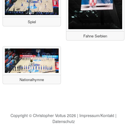
Spiel
Fahne Serbien
Nationalhymne
Copyright © Christopher Voitus 2026 |
Impressum/Kontakt
|
Datenschutz