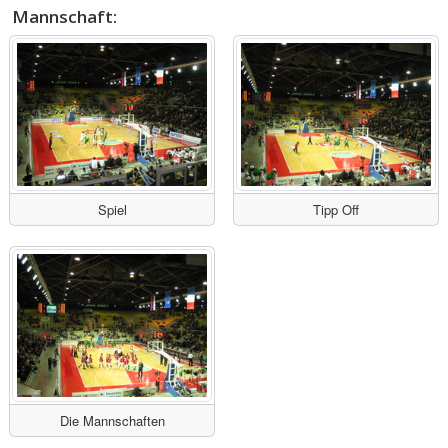
Mannschaft:
Spiel
Tipp Off
Die Mannschaften