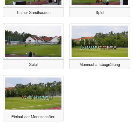
Trainer Sandhausen
Spiel
Spiel
Mannschaftsbegrüßung
Einlauf der Mannschaften