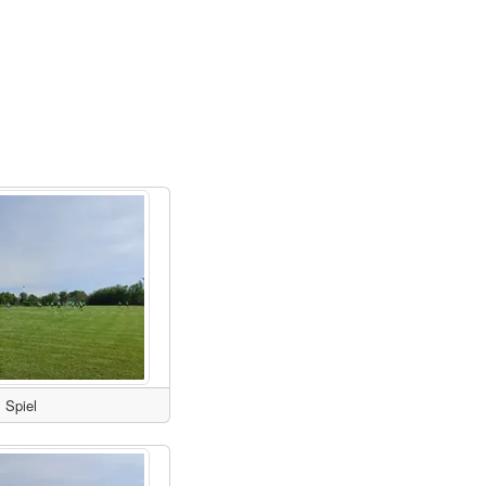
Spiel