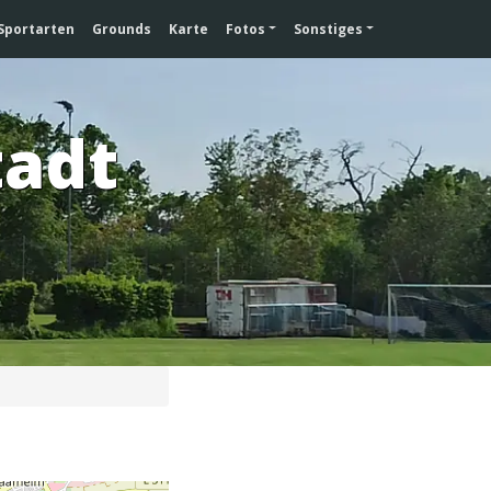
Sportarten
Grounds
Karte
Fotos
Sonstiges
tadt