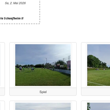
Sa, 2. Mai 2026
ria Schaafheim II
Spiel