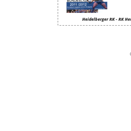
Heidelberger RK - RK 