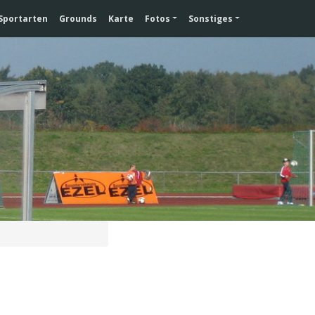
Sportarten
Grounds
Karte
Fotos
Sonstiges