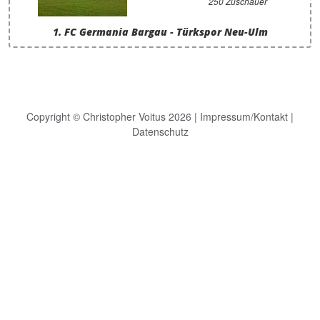
250 Zuschauer
1. FC Germania Bargau - Türkspor Neu-Ulm
Copyright © Christopher Voitus 2026 |
Impressum/Kontakt
|
Datenschutz