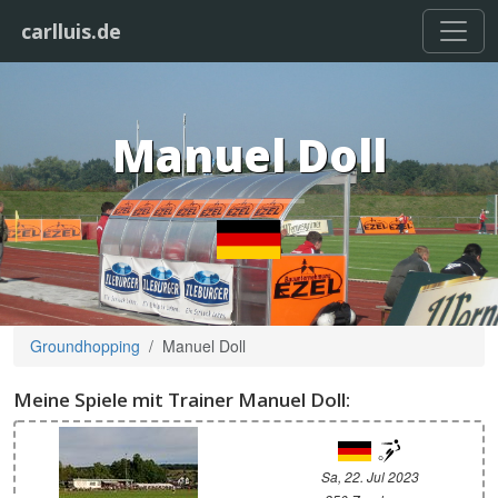
carlluis.de
Manuel Doll
Groundhopping
Manuel Doll
Meine Spiele mit Trainer Manuel Doll:
Sa, 22. Jul 2023