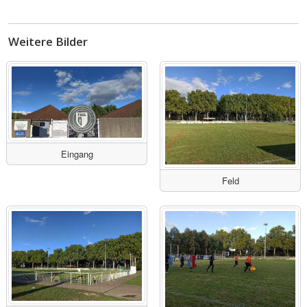
Weitere Bilder
Eingang
Feld