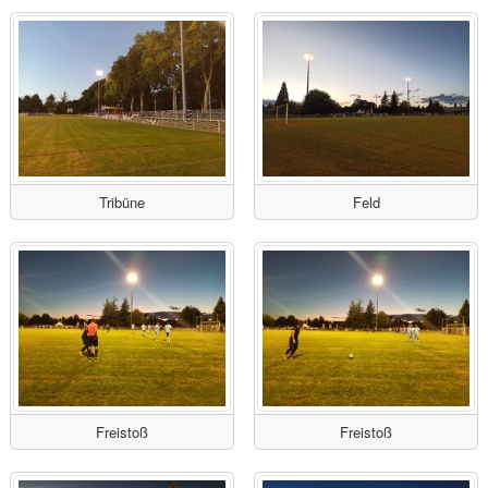
Tribüne
Feld
Freistoß
Freistoß