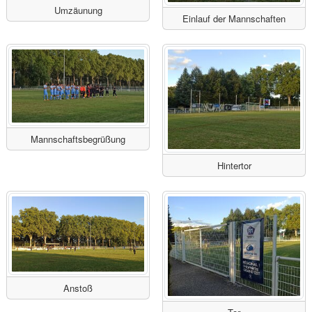
Umzäunung
Einlauf der Mannschaften
Mannschaftsbegrüßung
Hintertor
Anstoß