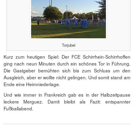
Torjubel
Kurz zum heutigen Spiel: Der FCE Schirrhein-Schirrhoffen
ging nach neun Minuten durch ein schönes Tor in Führung.
Die Gastgeber bemühten sich bis zum Schluss um den
Ausgleich, aber er wollte nicht gelingen. Und somit stand am
Ende eine Heimniederlage.
Und wie immer in Frankreich gab es in der Halbzeitpause
leckere Merguez. Damit bleibt als Fazit: entspannter
Fußballabend.