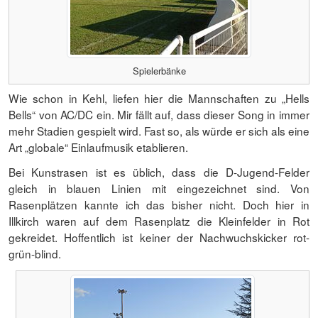
Spielerbänke
Wie schon in Kehl, liefen hier die Mannschaften zu „Hells
Bells“ von AC/DC ein. Mir fällt auf, dass dieser Song in immer
mehr Stadien gespielt wird. Fast so, als würde er sich als eine
Art „globale“ Einlaufmusik etablieren.
Bei Kunstrasen ist es üblich, dass die D-Jugend-Felder
gleich in blauen Linien mit eingezeichnet sind. Von
Rasenplätzen kannte ich das bisher nicht. Doch hier in
Illkirch waren auf dem Rasenplatz die Kleinfelder in Rot
gekreidet. Hoffentlich ist keiner der Nachwuchskicker rot-
grün-blind.