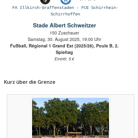
FA Illkirch-Graffenstaden
-
FCE Schirrhein-
Schirrhoffen
Stade Albert Schweitzer
150 Zuschauer
Samstag, 30. August 2025, 19:00 Uhr
Fußball, Régional 1 Grand Est (2025/26), Poule B, 2.
Spieltag
Eintritt: 5 €
Kurz über die Grenze