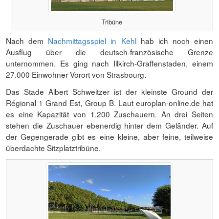
Tribüne
Nach dem
Nachmittagsspiel in Kehl
hab ich noch einen
Ausflug über die deutsch-französische Grenze
unternommen. Es ging nach Illkirch-Graffenstaden, einem
27.000 Einwohner Vorort von Strasbourg.
Das Stade Albert Schweitzer ist der kleinste Ground der
Régional 1 Grand Est, Group B. Laut europlan-online.de hat
es eine Kapazität von 1.200 Zuschauern. An drei Seiten
stehen die Zuschauer ebenerdig hinter dem Geländer. Auf
der Gegengerade gibt es eine kleine, aber feine, teilweise
überdachte Sitzplatztribüne.