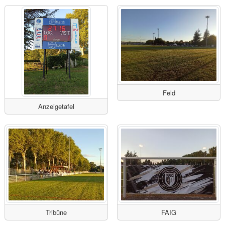
Feld
Anzeigetafel
Tribüne
FAIG