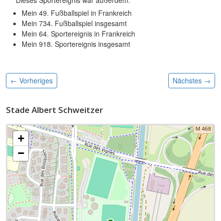
Mein 49. Fußballspiel in Frankreich
Mein 734. Fußballspiel insgesamt
Mein 64. Sportereignis in Frankreich
Mein 918. Sportereignis insgesamt
← Vorheriges
Nächstes
→
Stade Albert Schweitzer
+
−