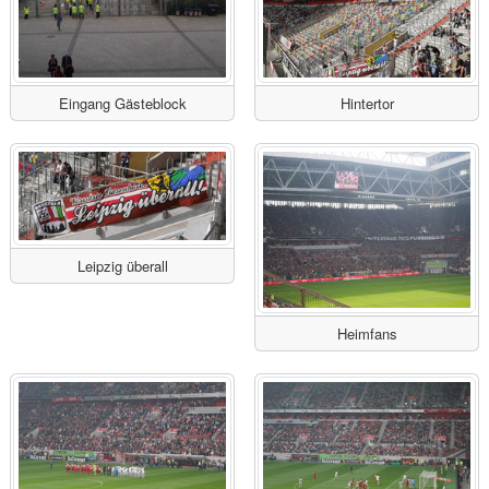
Eingang Gästeblock
Hintertor
Leipzig überall
Heimfans