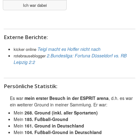
Ich war dabei
Externe Berichte:
Teigl macht es Hoffer nicht nach
kicker online
2.Bundesliga: Fortuna Düsseldorf vs. RB
rotebrauseblogger
Leipzig 2:2
Persönliche Statistik:
Es war
mein erster Besuch in der ESPRIT arena
, d.h. es war
ein weiterer Ground in meiner Sammlung. Er war:
Mein
268. Ground (inkl. aller Sportarten)
Mein
185. Fußball-Ground
Mein
161. Ground in Deutschland
Mein
104. Fußball-Ground in Deutschland