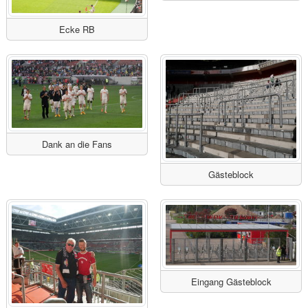
Ecke RB
Dank an die Fans
Gästeblock
Eingang Gästeblock