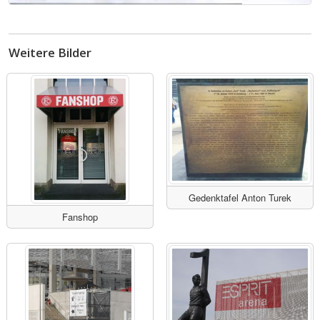
Weitere Bilder
Gedenktafel Anton Turek
Fanshop