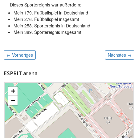
Dieses Sportereignis war außerdem:
Mein 179. Fußballspiel in Deutschland
Mein 276. Fußballspiel insgesamt
Mein 258. Sportereignis in Deutschland
Mein 389. Sportereignis insgesamt
← Vorheriges
Nächstes
→
ESPRIT arena
+
−