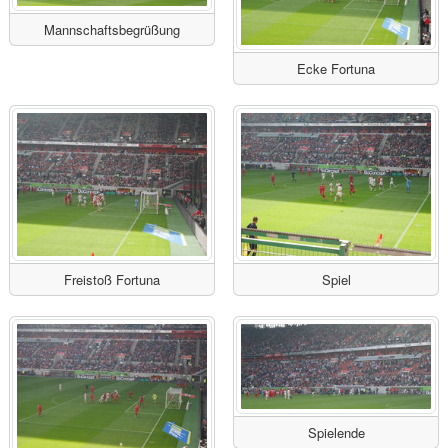
Mannschaftsbegrüßung
Ecke Fortuna
Freistoß Fortuna
Spiel
Spielende