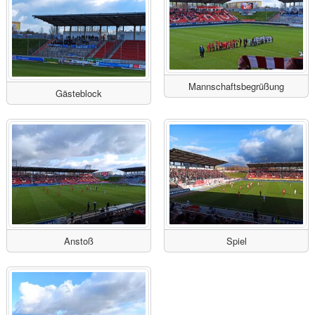
Mannschaftsbegrüßung
Gästeblock
Anstoß
Spiel