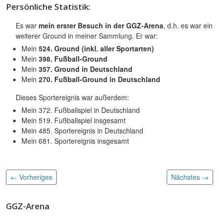
Persönliche Statistik:
Es war
mein erster Besuch in der GGZ-Arena
, d.h. es war ein
weiterer Ground in meiner Sammlung. Er war:
Mein
524. Ground (inkl. aller Sportarten)
Mein
398. Fußball-Ground
Mein
357. Ground in Deutschland
Mein
270. Fußball-Ground in Deutschland
Dieses Sportereignis war außerdem:
Mein 372. Fußballspiel in Deutschland
Mein 519. Fußballspiel insgesamt
Mein 485. Sportereignis in Deutschland
Mein 681. Sportereignis insgesamt
← Vorheriges
Nächstes
→
GGZ-Arena