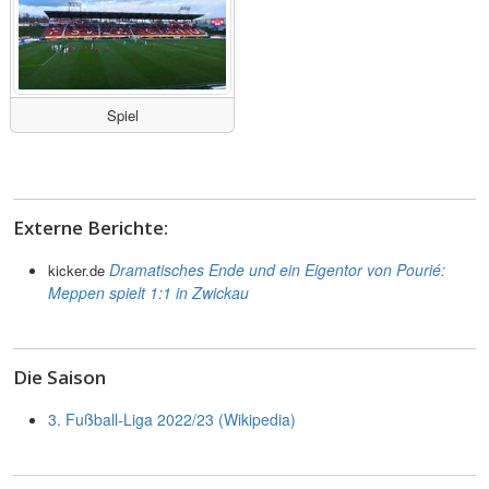
Spiel
Externe Berichte:
Dramatisches Ende und ein Eigentor von Pourié:
kicker.de
Meppen spielt 1:1 in Zwickau
Die Saison
3. Fußball-Liga 2022/23 (Wikipedia)