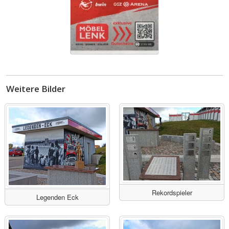
Weitere Bilder
Rekordspieler
Legenden Eck