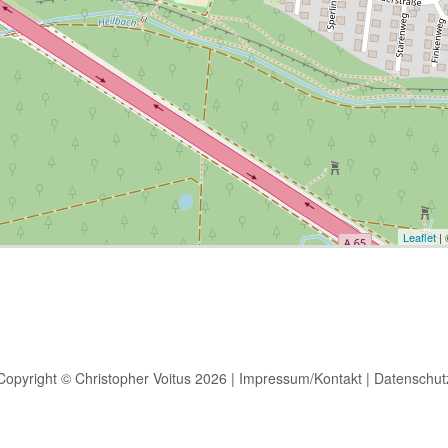
Leaflet
|
Copyright © Christopher Voitus 2026 |
Impressum/Kontakt
|
Datenschut