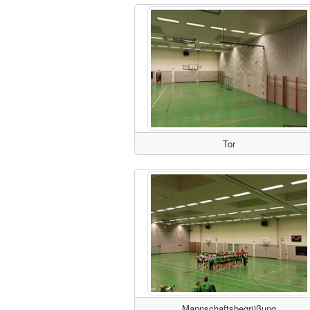
Tor
Mannschaftsbegrüßung