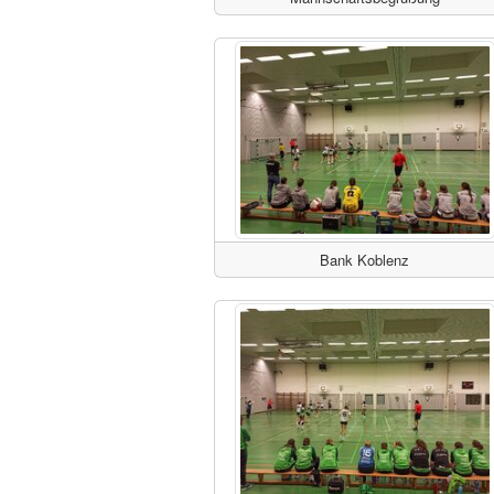
Bank Koblenz