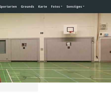
Sportarten
Grounds
Karte
Fotos
Sonstiges