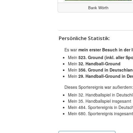
Bank Wörth
Persönliche Statistik:
Es war
mein erster Besuch in der 
Mein
523. Ground (inkl. aller Spo
Mein
32. Handball-Ground
Mein
356. Ground in Deutschla
Mein
29. Handball-Ground in De
Dieses Sportereignis war außerdem
Mein 32. Handballspiel in Deutsch
Mein 35. Handballspiel insgesamt
Mein 484. Sportereignis in Deutsc
Mein 680. Sportereignis insgesam